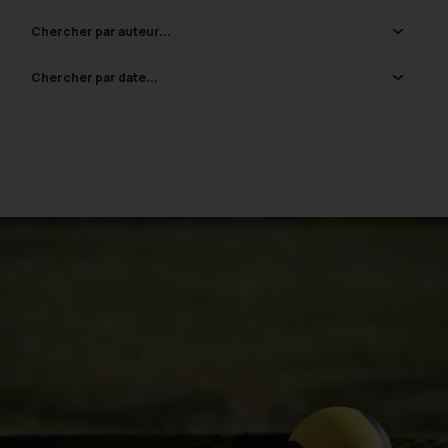
Chercher par auteur...
Chercher par date...