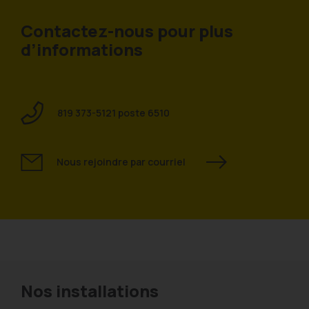
Contactez-nous pour plus
d’informations
819 373-5121 poste 6510
Nous rejoindre par courriel
Nos installations