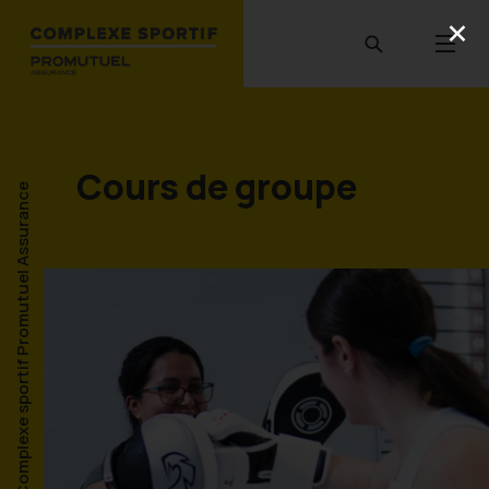
Cours de groupe
Complexe sportif Promutuel Assurance