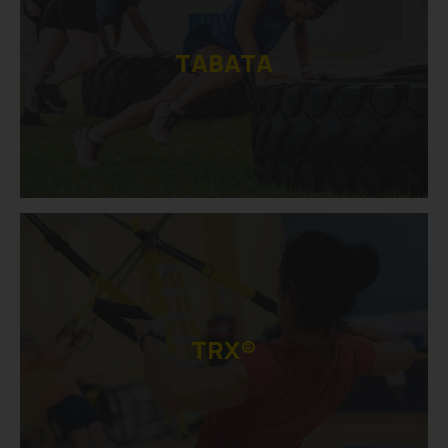
TABATA
TRX®