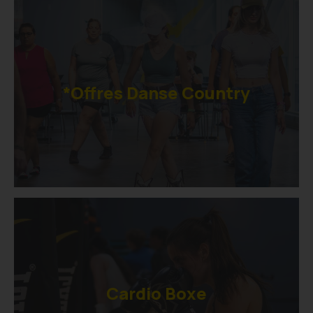
*Offres Danse Country
Cardio Boxe