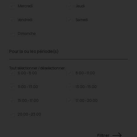
Mercredi
Jeudi
Vendredi
Samedi
Dimanche
Pour la ou les période(s)
Tout sélectionner / déselectionner
6:00 - 8:00
8:00 - 11:00
11:00 - 13:00
13:00 - 15:00
15:00 - 17:00
17:00 - 20:00
20:00 - 23:00
Filtrer