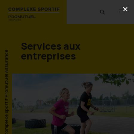
Services aux
entreprises
Complexe sportif Promutuel Assurance