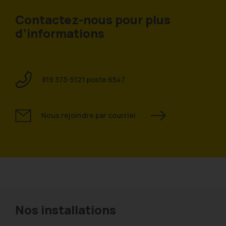
Contactez-nous pour plus
d’informations
819 373-5121 poste 6547
Nous rejoindre par courriel
Nos installations