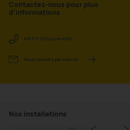
Contactez-nous pour plus
d’informations
819 373-5121 poste 6510
Nous rejoindre par courriel
Nos installations