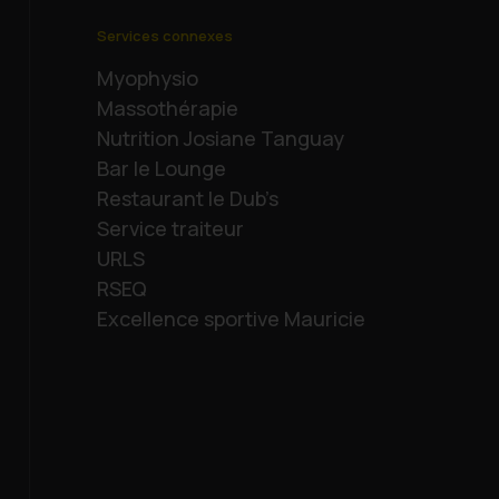
Services connexes
Myophysio
Massothérapie
Nutrition Josiane Tanguay
Bar le Lounge
Restaurant le Dub’s
Service traiteur
URLS
RSEQ
Excellence sportive Mauricie