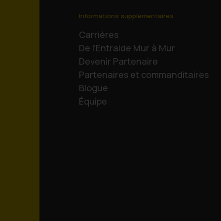
Informations supplémentaires
Carrières
De l’Entraide Mur à Mur
Devenir Partenaire
Partenaires et commanditaires
Blogue
Équipe