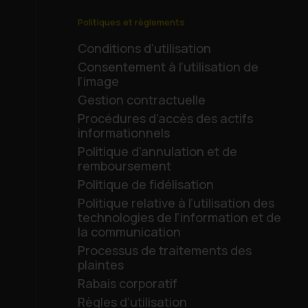
Politiques et règlements
Conditions d’utilisation
Consentement à l’utilisation de
l’image
Gestion contractuelle
Procédures d’accès des actifs
informationnels
Politique d’annulation et de
remboursement
Politique de fidélisation
Politique relative à l’utilisation des
technologies de l’information et de
la communication
Processus de traitements des
plaintes
Rabais corporatif
Règles d’utilisation