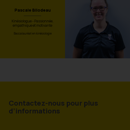
Pascale Bilodeau
Kinésiologue - Passionnée,
empathique et motivante
Baccalauréat en kinésiologie
Contactez-nous pour plus
d’informations