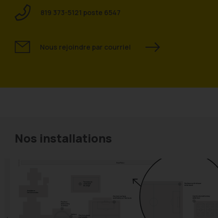
819 373-5121 poste 6547
Nous rejoindre par courriel
Nos installations