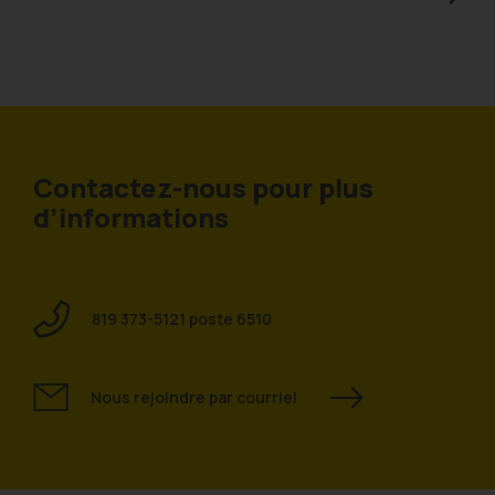
Contactez-nous pour plus
d’informations
819 373-5121 poste 6510
Nous rejoindre par courriel