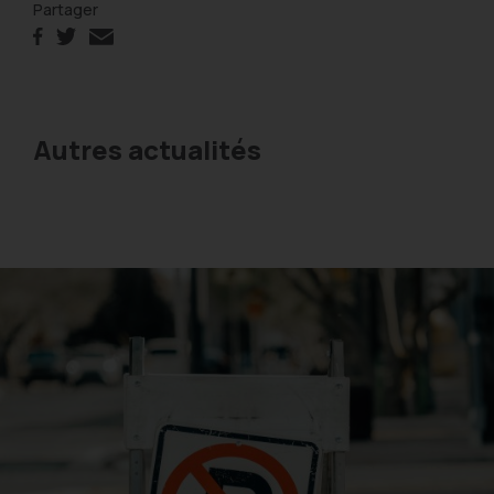
Partager
Autres actualités