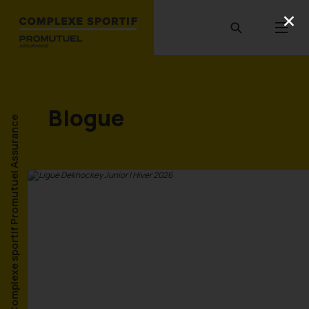
Blogue
Complexe sportif Promutuel Assurance