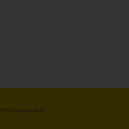
 373-5121 poste 6510