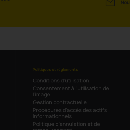
Nous
Politiques et règlements
Conditions d’utilisation
Consentement à l’utilisation de
l’image
Gestion contractuelle
Procédures d’accès des actifs
informationnels
Politique d’annulation et de