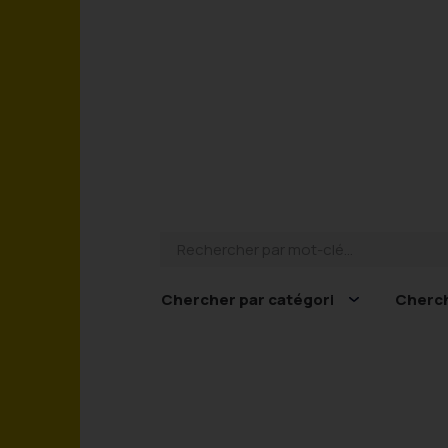
Rechercher par mot-clé...
Chercher par catégorie...
Chercher