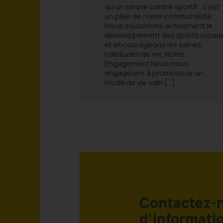
qu’un simple centre sportif ; c’est
un pilier de notre communauté.
Nous soutenons activement le
développement des sports locau
et encourageons les saines
habitudes de vie. Notre
Engagement Nous nous
engageons à promouvoir un
mode de vie sain […]
Contactez-n
d’informati