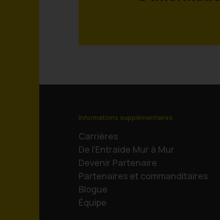
Informations supplémentaires
Carrières
De l’Entraide Mur à Mur
Devenir Partenaire
Partenaires et commanditaires
Blogue
Équipe