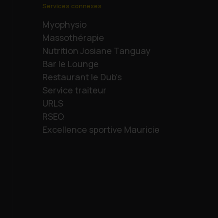
Services connexes
Myophysio
Massothérapie
Nutrition Josiane Tanguay
Bar le Lounge
Restaurant le Dub’s
Service traiteur
URLS
RSEQ
Excellence sportive Mauricie