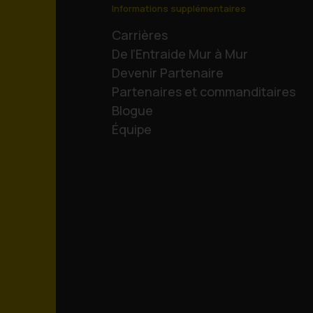
Informations supplémentaires
Carrières
De l’Entraide Mur à Mur
Devenir Partenaire
Partenaires et commanditaires
Blogue
Équipe