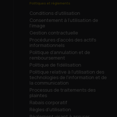
Politiques et règlements
Conditions d’utilisation
Consentement à l’utilisation de
l’image
Gestion contractuelle
Procédures d’accès des actifs
informationnels
Politique d’annulation et de
remboursement
Politique de fidélisation
Politique relative à l’utilisation des
technologies de l’information et de
la communication
Processus de traitements des
plaintes
Rabais corporatif
Règles d’utilisation
Règlement visant à assurer