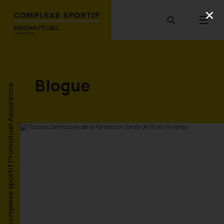
Blogue
Complexe sportif Promutuel Assurance