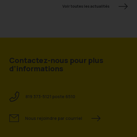
Voir toutes les actualités
Contactez-nous pour plus
d’informations
819 373-5121 poste 6510
Nous rejoindre par courriel