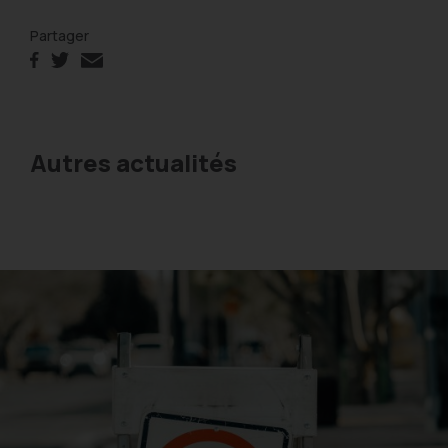
Partager
Autres actualités